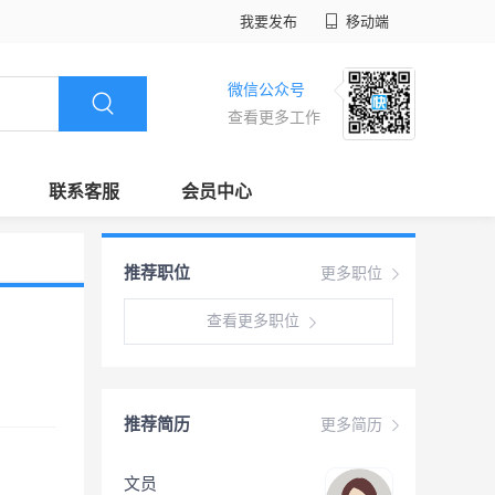
我要发布
移动端
微信公众号
查看更多工作
联系客服
会员中心
推荐职位
更多职位
查看更多职位
推荐简历
更多简历
文员