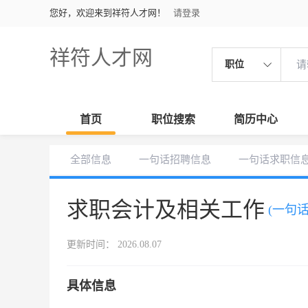
您好，欢迎来到祥符人才网！
请登录
祥符人才网
职位
首页
职位搜索
简历中心
全部信息
一句话招聘信息
一句话求职信
求职会计及相关工作
(一句
更新时间： 2026.08.07
具体信息