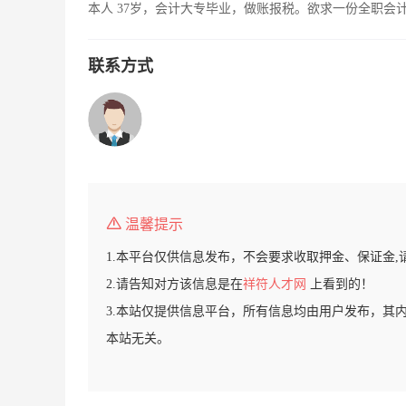
本人 37岁，会计大专毕业，做账报税。欲求一份全职会
联系方式
温馨提示
1.本平台仅供信息发布，不会要求收取押金、保证金,
2.请告知对方该信息是在
祥符人才网
上看到的！
3.本站仅提供信息平台，所有信息均由用户发布，其
本站无关。