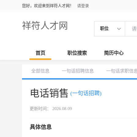
您好，欢迎来到祥符人才网！
请登录
祥符人才网
职位
首页
职位搜索
简历中心
全部信息
一句话招聘信息
一句话求职信
电话销售
(一句话招聘)
更新时间： 2026.08.09
具体信息