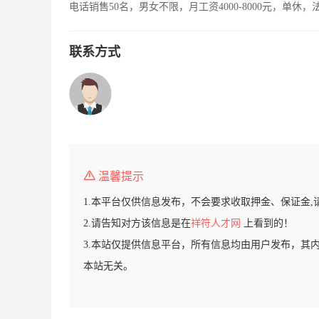
电话销售50名，男女不限，月工资4000-8000元，单休
联系方式
温馨提示
1.本平台仅供信息发布，不会要求收取押金、保证金,
2.请告知对方该信息是在
祥符人才网
上看到的！
3.本站仅提供信息平台，所有信息均由用户发布，其
本站无关。