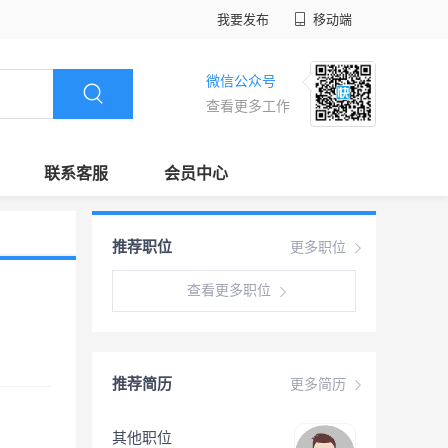
我要发布
移动端
微信公众号
查看更多工作
联系客服
会员中心
推荐职位
更多职位
查看更多职位
推荐简历
更多简历
其他职位