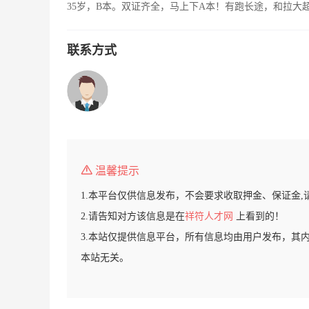
35岁，B本。双证齐全，马上下A本！有跑长途，和拉大
联系方式
温馨提示
1.本平台仅供信息发布，不会要求收取押金、保证金,
2.请告知对方该信息是在
祥符人才网
上看到的！
3.本站仅提供信息平台，所有信息均由用户发布，其
本站无关。