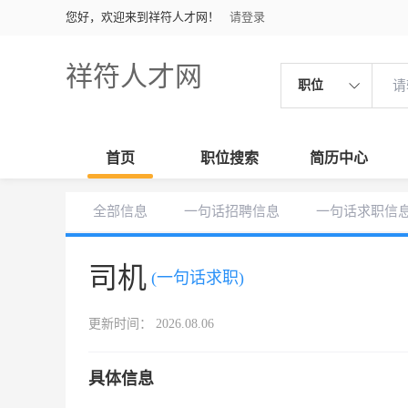
您好，欢迎来到祥符人才网！
请登录
祥符人才网
职位
首页
职位搜索
简历中心
全部信息
一句话招聘信息
一句话求职信
司机
(一句话求职)
更新时间： 2026.08.06
具体信息