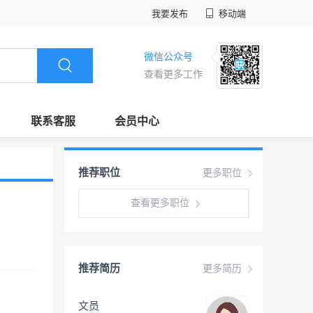
我要发布
移动端
微信公众号
查看更多工作
联系客服
会员中心
推荐职位
更多职位
查看更多职位
推荐简历
更多简历
文员