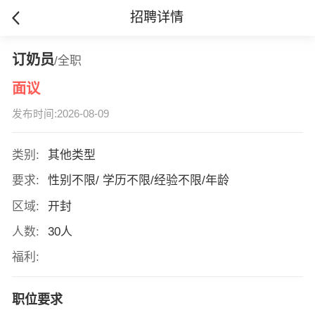
招聘详情
订奶员
/全职
面议
发布时间:2026-08-09
类别:
其他类型
要求:
性别不限/ 学历不限/经验不限/年龄
区域:
开封
人数:
30人
福利:
职位要求