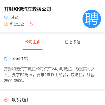
开封和谐汽车救援公司
其它
私营企业
公司主页
在招职位
公司介绍
开封和谐汽车救援公司汽车24小时救援，现招司机2
名，要求B2驾照，要求2年以上经验，包吃住，月薪
2500-3500。
联系我们