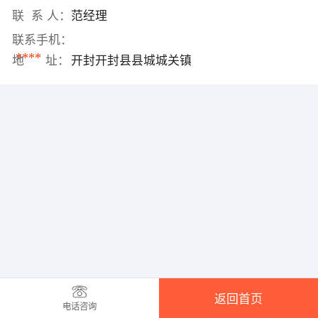
联 系 人：
范经理
联系手机：
****
地 址：
开封开封县县城城关镇
返回首页
电话咨询